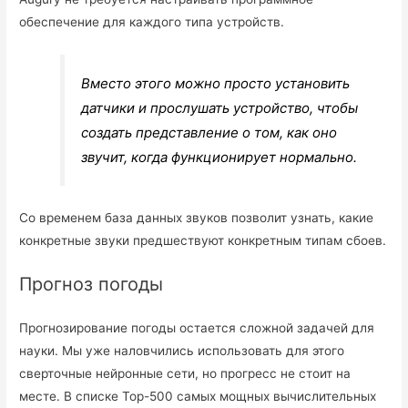
обеспечение для каждого типа устройств.
Вместо этого можно просто установить
датчики и прослушать устройство, чтобы
создать представление о том, как оно
звучит, когда функционирует нормально.
Со временем база данных звуков позволит узнать, какие
конкретные звуки предшествуют конкретным типам сбоев.
Прогноз погоды
Прогнозирование погоды остается сложной задачей для
науки. Мы уже наловчились использовать для этого
сверточные нейронные сети, но прогресс не стоит на
месте. В списке Top-500 самых мощных вычислительных