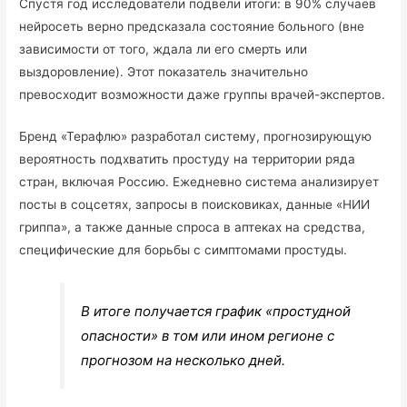
Спустя год исследователи подвели итоги: в 90% случаев
нейросеть верно предсказала состояние больного (вне
зависимости от того, ждала ли его смерть или
выздоровление). Этот показатель значительно
превосходит возможности даже группы врачей-экспертов.
Бренд «Терафлю» разработал систему, прогнозирующую
вероятность подхватить простуду на территории ряда
стран, включая Россию. Ежедневно система анализирует
посты в соцсетях, запросы в поисковиках, данные «НИИ
гриппа», а также данные спроса в аптеках на средства,
специфические для борьбы с симптомами простуды.
В итоге получается график «простудной
опасности» в том или ином регионе с
прогнозом на несколько дней.