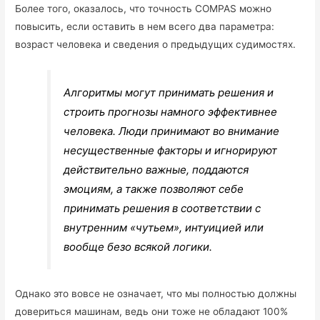
Более того, оказалось, что точность COMPAS можно
повысить, если оставить в нем всего два параметра:
возраст человека и сведения о предыдущих судимостях.
Алгоритмы могут принимать решения и
строить прогнозы намного эффективнее
человека. Люди принимают во внимание
несущественные факторы и игнорируют
действительно важные, поддаются
эмоциям, а также позволяют себе
принимать решения в соответствии с
внутренним «чутьем», интуицией или
вообще безо всякой логики.
Однако это вовсе не означает, что мы полностью должны
довериться машинам, ведь они тоже не обладают 100%