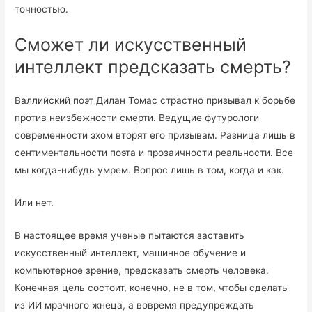
точностью.
Сможет ли искусственный
интеллект предсказать смерть?
Валлийский поэт Дилан Томас страстно призывал к борьбе
против неизбежности смерти. Ведущие футурологи
современности эхом вторят его призывам. Разница лишь в
сентиментальности поэта и прозаичности реальности. Все
мы когда-нибудь умрем. Вопрос лишь в том, когда и как.
Или нет.
В настоящее время ученые пытаются заставить
искусственный интеллект, машинное обучение и
компьютерное зрение, предсказать смерть человека.
Конечная цель состоит, конечно, не в том, чтобы сделать
из ИИ мрачного жнеца, а вовремя предупреждать