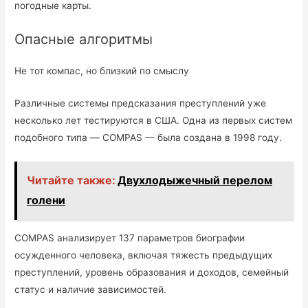
погодные карты.
Опасные алгоритмы
Не тот компас, но близкий по смыслу
Различные системы предсказания преступлений уже
несколько лет тестируются в США. Одна из первых систем
подобного типа — COMPAS — была создана в 1998 году.
Читайте также:
Двухлодыжечный перелом
голени
COMPAS анализирует 137 параметров биографии
осужденного человека, включая тяжесть предыдущих
преступлений, уровень образования и доходов, семейный
статус и наличие зависимостей.