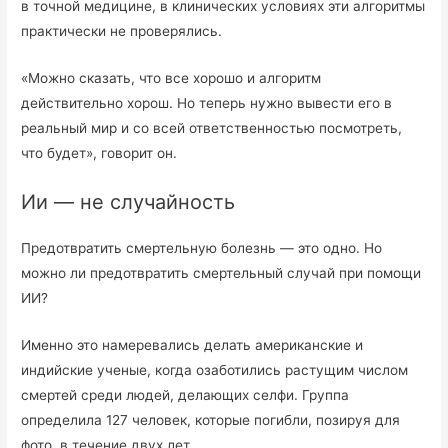
в точной медицине, в клинических условиях эти алгоритмы
практически не проверялись.
«Можно сказать, что все хорошо и алгоритм
действительно хорош. Но теперь нужно вывести его в
реальный мир и со всей ответственностью посмотреть,
что будет», говорит он.
Ии — не случайность
Предотвратить смертельную болезнь — это одно. Но
можно ли предотвратить смертельный случай при помощи
ИИ?
Именно это намеревались делать американские и
индийские ученые, когда озаботились растущим числом
смертей среди людей, делающих селфи. Группа
определила 127 человек, которые погибли, позируя для
фото, в течение двух лет.