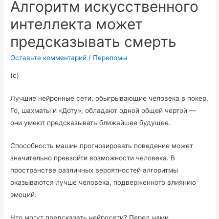
Алгоритм искусственного
интеллекта может
предсказывать смерть
Оставьте комментарий
/
Переломы
(с)
Лучшие нейронные сети, обыгрывающие человека в покер,
Го, шахматы и «Доту», обладают одной общей чертой —
они умеют предсказывать ближайшее будущее.
Способность машин прогнозировать поведение может
значительно превзойти возможности человека. В
пространстве различных вероятностей алгоритмы
оказываются лучше человека, подверженного влиянию
эмоций.
Что могут предсказать нейросети? Перед нами