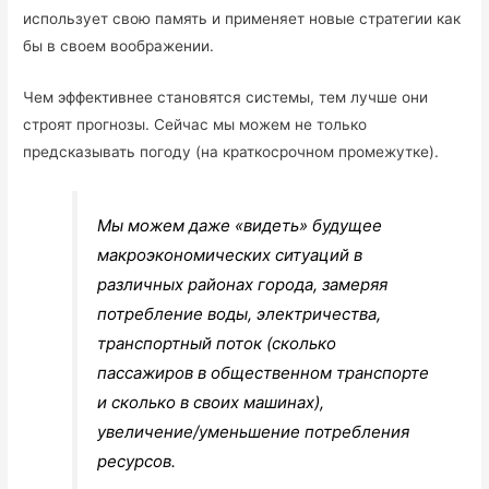
использует свою память и применяет новые стратегии как
бы в своем воображении.
Чем эффективнее становятся системы, тем лучше они
строят прогнозы. Сейчас мы можем не только
предсказывать погоду (на краткосрочном промежутке).
Мы можем даже «видеть» будущее
макроэкономических ситуаций в
различных районах города, замеряя
потребление воды, электричества,
транспортный поток (сколько
пассажиров в общественном транспорте
и сколько в своих машинах),
увеличение/уменьшение потребления
ресурсов.