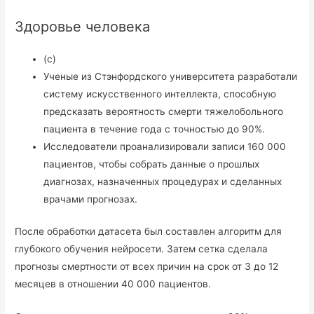
Здоровье человека
(с)
Ученые из Стэнфордского университета разработали
систему искусственного интеллекта, способную
предсказать вероятность смерти тяжелобольного
пациента в течение года с точностью до 90%.
Исследователи проанализировали записи 160 000
пациентов, чтобы собрать данные о прошлых
диагнозах, назначенных процедурах и сделанных
врачами прогнозах.
После обработки датасета был составлен алгоритм для
глубокого обучения нейросети. Затем сетка сделала
прогнозы смертности от всех причин на срок от 3 до 12
месяцев в отношении 40 000 пациентов.