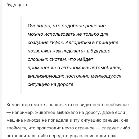
будущего.
Очевидно, что подобное решение
можно использовать не только для
создания гифок. Алгоритмы в принципе
позволяют «заглядывать» в будущее
сложных систем, что найдет
применение в автономных автомобилях,
анализирующих постоянно меняющуюся
ситуацию на дороге.
Компьютер сможет понять, что он видит нечто необычное
— например, животное выбежало на дорогу. Даже если
машина никогда не попадала в эту ситуацию раньше, она
«поймет», что происходит нечто странное — следует либо
остановиться, либо передать управление водителю.