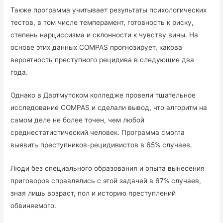
Также программа учитывает результаты психологических
тестов, в том числе темперамент, готовность к риску,
степень нарциссизма и склонности к чувству вины. На
основе этих данных COMPAS прогнозирует, какова
вероятность преступного рецидива в следующие два
года.
Однако в Дартмутском колледже провели тщательное
исследование COMPAS и сделали вывод, что алгоритм на
самом деле не более точен, чем любой
среднестатистический человек. Программа смогла
выявить преступников-рецидивистов в 65% случаев.
Люди без специального образования и опыта вынесения
приговоров справлялись с этой задачей в 67% случаев,
зная лишь возраст, пол и историю преступлений
обвиняемого.