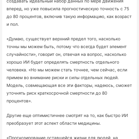
создавать идеальный набор данных по мере движения
вперед, но уже повысила прогностическую точность с 75
до 80 процентов, включив такую информацию, как возраст
и пол.
«Думаю, существует верхний предел того, насколько
точны мы можем быть, потому что всегда будет элемент
случайности», говорит он, отвечая на вопрос, насколько
хорошо ИИ будет определять смертность отдельного
человека. «Но мы можем стать точнее, чем сейчас, если
примем во внимание риски и силы отдельных людей.
Модель, совмещающая все эти факторы, надеюсь, сможет
уточнять риск краткосрочной смертности до 80
процентов».
Другие еще оптимистичнее смотрят на то, как быстро ИИ
преобразует этот аспект области медицины.
«Прогнозирование оставшейся жизни для людей, на