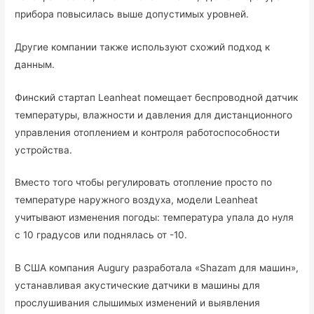
прибора повысилась выше допустимых уровней.
Другие компании также используют схожий подход к
данным.
Финский стартап Leanheat помещает беспроводной датчик
температуры, влажности и давления для дистанционного
управления отоплением и контроля работоспособности
устройства.
Вместо того чтобы регулировать отопление просто по
температуре наружного воздуха, модели Leanheat
учитывают изменения погоды: температура упала до нуля
с 10 градусов или поднялась от -10.
В США компания Augury разработала «Shazam для машин»,
устанавливая акустические датчики в машины для
прослушивания слышимых изменений и выявления