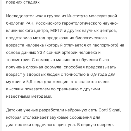
поздних стадиях.
Исследовательская группа из Института молекулярной
биологии РАН, Российского геронтологического научно-
клинического центра, МФТИ и других научных центров,
представила метод предсказания биологического
возраста человека (который отличается от паспортного) на
основе данных УЗИ сонной артерии человека и
тонометрии. С помощью машинного обучения была
получена сложная формула, способная предсказывать
возраст у здоровых людей с точностью в 6,9 года для
мужчин и 5,9 года для женщин, что является очень
высоким показателем по сравнению с другими
известными методами.
Датские ученые разработали нейронную сеть Corti Signal,
которая отслеживает звуковые сообщения для
диагностики сердечного приступа. В первую очередь