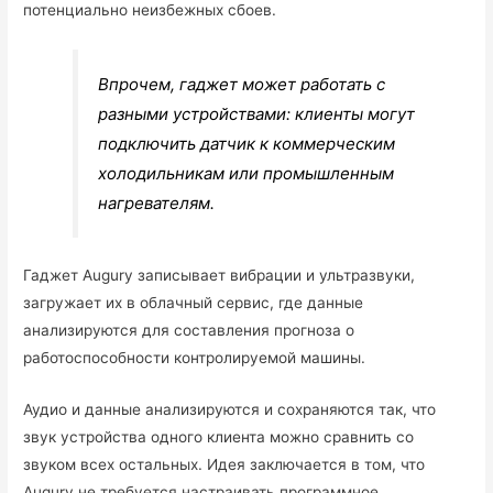
потенциально неизбежных сбоев.
Впрочем, гаджет может работать с
разными устройствами: клиенты могут
подключить датчик к коммерческим
холодильникам или промышленным
нагревателям.
Гаджет Augury записывает вибрации и ультразвуки,
загружает их в облачный сервис, где данные
анализируются для составления прогноза о
работоспособности контролируемой машины.
Аудио и данные анализируются и сохраняются так, что
звук устройства одного клиента можно сравнить со
звуком всех остальных. Идея заключается в том, что
Augury не требуется настраивать программное