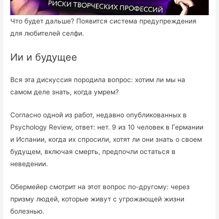
Что будет дальше? Появится система предупреждения
для любителей селфи.
Ии и будущее
Вся эта дискуссия породила вопрос: хотим ли мы на
самом деле знать, когда умрем?
Согласно одной из работ, недавно опубликованных в
Psychology Review, ответ: нет. 9 из 10 человек в Германии
и Испании, когда их спросили, хотят ли они знать о своем
будущем, включая смерть, предпочли остаться в
неведении.
Обермейер смотрит на этот вопрос по-другому: через
призму людей, которые живут с угрожающей жизни
болезнью.