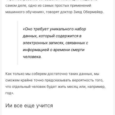
самом деле, одно из самых простых применений
машинного обучения», говорят доктор Зияд Обермейер.
«Оно требует уникального набор
данных, который содержится в
электронных записях, связанных с
информацией о времени смерти
человека.
Как только мы соберем достаточно таких данных, мы
сможем крайне точно предсказывать вероятность того,
что отдельный человек будет жить месяц или, например,
год».
Ии все еще учится