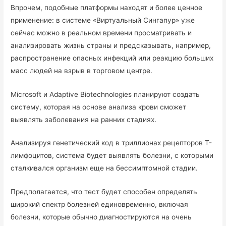
Впрочем, подобные платформы находят и более ценное
применение: в системе «Виртуальный Сингапур» уже
сейчас можно в реальном времени просматривать и
анализировать жизнь страны и предсказывать, например,
распространение опасных инфекций или реакцию больших
масс людей на взрыв в торговом центре.
Microsoft и Adaptive Biotechnologies планируют создать
систему, которая на основе анализа крови сможет
выявлять заболевания на ранних стадиях.
Анализируя генетический код в триллионах рецепторов Т-
лимфоцитов, система будет выявлять болезни, с которыми
сталкивался организм еще на бессимптомной стадии.
Предполагается, что тест будет способен определять
широкий спектр болезней единовременно, включая
болезни, которые обычно диагностируются на очень