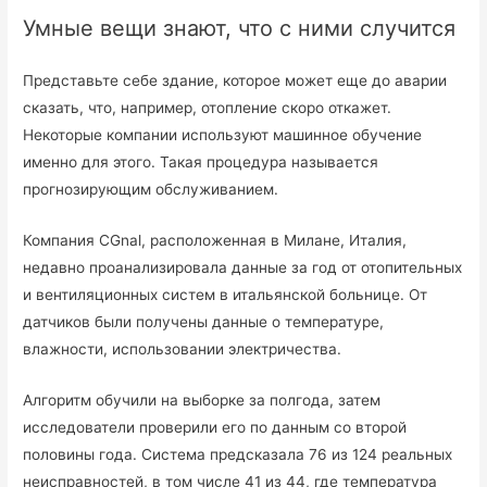
Умные вещи знают, что с ними случится
Представьте себе здание, которое может еще до аварии
сказать, что, например, отопление скоро откажет.
Некоторые компании используют машинное обучение
именно для этого. Такая процедура называется
прогнозирующим обслуживанием.
Компания CGnal, расположенная в Милане, Италия,
недавно проанализировала данные за год от отопительных
и вентиляционных систем в итальянской больнице. От
датчиков были получены данные о температуре,
влажности, использовании электричества.
Алгоритм обучили на выборке за полгода, затем
исследователи проверили его по данным со второй
половины года. Система предсказала 76 из 124 реальных
неисправностей, в том числе 41 из 44, где температура