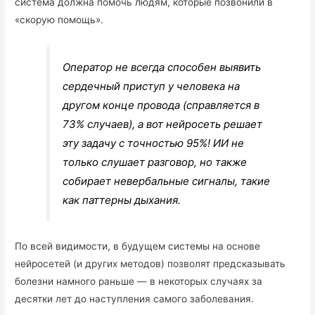
система должна помочь людям, которые позвонили в
«скорую помощь».
Оператор не всегда способен выявить
сердечный приступ у человека на
другом конце провода (справляется в
73% случаев), а вот нейросеть решает
эту задачу с точностью 95%! ИИ не
только слушает разговор, но также
собирает невербальные сигналы, такие
как паттерны дыхания.
По всей видимости, в будущем системы на основе
нейросетей (и других методов) позволят предсказывать
болезни намного раньше — в некоторых случаях за
десятки лет до наступления самого заболевания.