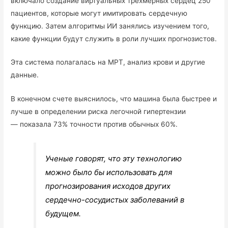
включало создание виртуальных трехмерных сердец 250
пациентов, которые могут имитировать сердечную
функцию. Затем алгоритмы ИИ занялись изучением того,
какие функции будут служить в роли лучших прогнозистов.
Эта система полагалась на МРТ, анализ крови и другие
данные.
В конечном счете выяснилось, что машина была быстрее и
лучше в определении риска легочной гипертензии
— показала 73% точности против обычных 60%.
Ученые говорят, что эту технологию
можно было бы использовать для
прогнозирования исходов других
сердечно-сосудистых заболеваний в
будущем.