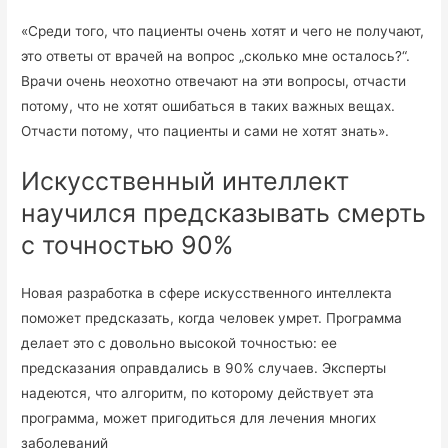
«Среди того, что пациенты очень хотят и чего не получают,
это ответы от врачей на вопрос „сколько мне осталось?“.
Врачи очень неохотно отвечают на эти вопросы, отчасти
потому, что не хотят ошибаться в таких важных вещах.
Отчасти потому, что пациенты и сами не хотят знать».
Искусственный интеллект
научился предсказывать смерть
с точностью 90%
Новая разработка в сфере искусственного интеллекта
поможет предсказать, когда человек умрет. Программа
делает это с довольно высокой точностью: ее
предсказания оправдались в 90% случаев. Эксперты
надеются, что алгоритм, по которому действует эта
программа, может пригодиться для лечения многих
заболеваний