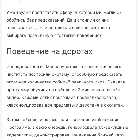
Уже трудно представить сферу, в которой мы могли бы
обойтись без предсказаний. Да и стоит ли от них
отказываться, если алгоритмы дают возможность
выбирать правильную стратегию поведения?
Поведение на дорогах
Исследователи из Массачусетского технологического
института построили систему, способную предсказать
огромное количество событий реального мира. Сначала
программу обучили на выборе из 2 миллионов онлайн-
видео. Каждый ролик программа проанализировала,
классифицировав все предметы и действия в сюжетах.
Затем нейросети показывали статичное изображение.
Программа, в свою очередь, генерировала 1,5-секундные
видеоклипы, демонстрировавшие видение ближайшего