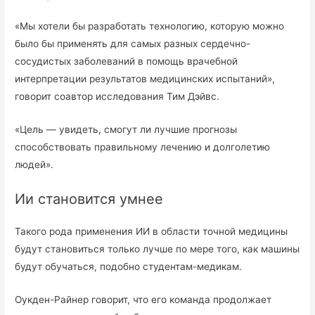
«Мы хотели бы разработать технологию, которую можно
было бы применять для самых разных сердечно-
сосудистых заболеваний в помощь врачебной
интерпретации результатов медицинских испытаний»,
говорит соавтор исследования Тим Дэйвс.
«Цель — увидеть, смогут ли лучшие прогнозы
способствовать правильному лечению и долголетию
людей».
Ии становится умнее
Такого рода применения ИИ в области точной медицины
будут становиться только лучше по мере того, как машины
будут обучаться, подобно студентам-медикам.
Оукден-Райнер говорит, что его команда продолжает