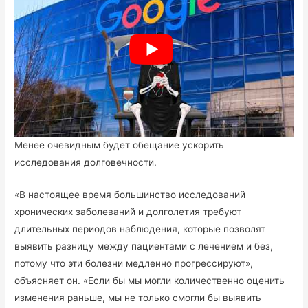
Менее очевидным будет обещание ускорить
исследования долговечности.
«В настоящее время большинство исследований
хронических заболеваний и долголетия требуют
длительных периодов наблюдения, которые позволят
выявить разницу между пациентами с лечением и без,
потому что эти болезни медленно прогрессируют»,
объясняет он. «Если бы мы могли количественно оценить
изменения раньше, мы не только смогли бы выявить