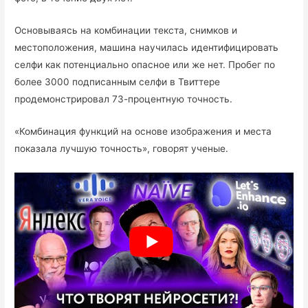
Основываясь на комбинации текста, снимков и
местоположения, машина научилась идентифицировать
селфи как потенциально опасное или же нет. Пробег по
более 3000 подписанным селфи в Твиттере
продемонстрировал 73-процентную точность.
«Комбинация функций на основе изображения и места
показала лучшую точность», говорят ученые.