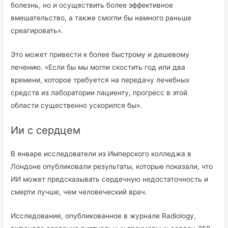
болезнь, но и осуществить более эффективное
вмешательство, а также смогли бы намного раньше
среагировать».
Это может привести к более быстрому и дешевому
лечению. «Если бы мы могли скостить год или два
времени, которое требуется на передачу лечебных
средств из лаборатории пациенту, прогресс в этой
области существенно ускорился бы».
Ии с сердцем
В январе исследователи из Имперского колледжа в
Лондоне опубликовали результаты, которые показали, что
ИИ может предсказывать сердечную недостаточность и
смерти лучше, чем человеческий врач.
Исследование, опубликованное в журнале Radiology,