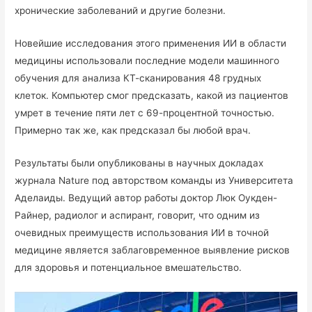
хронические заболеваний и другие болезни.
Новейшие исследования этого применения ИИ в области
медицины использовали последние модели машинного
обучения для анализа КТ-сканирования 48 грудных
клеток. Компьютер смог предсказать, какой из пациентов
умрет в течение пяти лет с 69-процентной точностью.
Примерно так же, как предсказал бы любой врач.
Результаты были опубликованы в научных докладах
журнала Nature под авторством команды из Университета
Аделаиды. Ведущий автор работы доктор Люк Оукден-
Райнер, радиолог и аспирант, говорит, что одним из
очевидных преимуществ использования ИИ в точной
медицине является заблаговременное выявление рисков
для здоровья и потенциальное вмешательство.