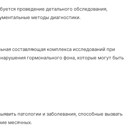
буется проведение детального обследования,
ументальные методы диагностики.
льная составляющая комплекса исследований при
 нарушения гормонального фона, которые могут быть
выявить патологии и заболевания, способные вызвать
ие месячных.