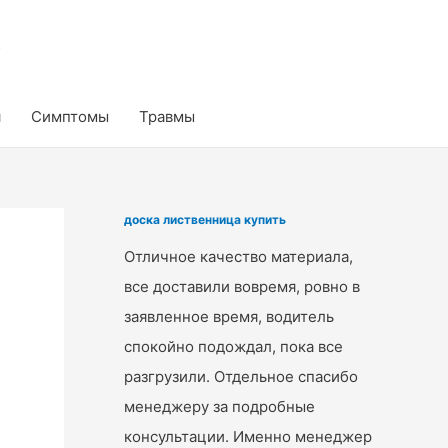
к
я
Симптомы
Травмы
доска лиственница купить
Отличное качество материала,
все доставили вовремя, ровно в
заявленное время, водитель
спокойно подождал, пока все
разгрузили. Отдельное спасибо
менеджеру за подробные
консультации. Именно менеджер