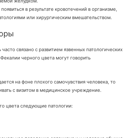
аемой желудком.
появиться в результате кровотечений в организме,
тологиями или хирургическим вмешательством.
оры
 часто связано с развитием язвенных патологических
 Фекалии черного цвета могут говорить
ается на фоне плохого самочувствия человека, то
гивать с визитом в медицинское учреждение.
го цвета следующие патологии: